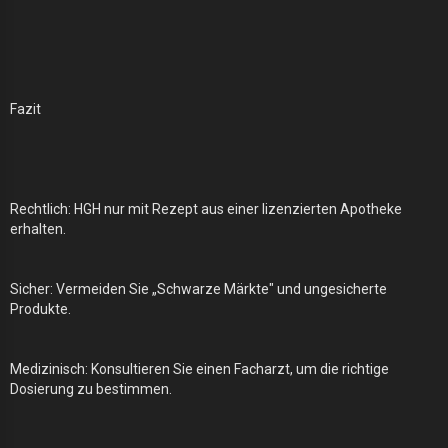
Fazit
Rechtlich: HGH nur mit Rezept aus einer lizenzierten Apotheke
erhalten.
Sicher: Vermeiden Sie „Schwarze Märkte" und ungesicherte
Produkte.
Medizinisch: Konsultieren Sie einen Facharzt, um die richtige
Dosierung zu bestimmen.