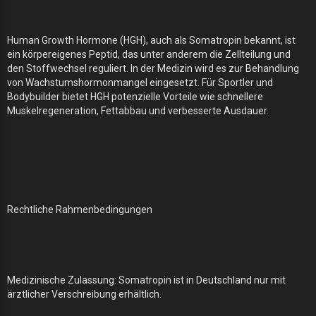
Human Growth Hormone (HGH), auch als Somatropin bekannt, ist
ein körpereigenes Peptid, das unter anderem die Zellteilung und
den Stoffwechsel reguliert. In der Medizin wird es zur Behandlung
von Wachstumshormonmangel eingesetzt. Für Sportler und
Bodybuilder bietet HGH potenzielle Vorteile wie schnellere
Muskelregeneration, Fettabbau und verbesserte Ausdauer.
Rechtliche Rahmenbedingungen
Medizinische Zulassung: Somatropin ist in Deutschland nur mit
ärztlicher Verschreibung erhältlich.