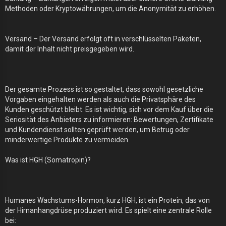
Methoden oder Kryptowährungen, um die Anonymität zu erhöhen.
Versand – Der Versand erfolgt oft in verschlüsselten Paketen,
damit der Inhalt nicht preisgegeben wird.
Der gesamte Prozess ist so gestaltet, dass sowohl gesetzliche
Vorgaben eingehalten werden als auch die Privatsphäre des
Kunden geschützt bleibt. Es ist wichtig, sich vor dem Kauf über die
Seriosität des Anbieters zu informieren: Bewertungen, Zertifikate
und Kundendienst sollten geprüft werden, um Betrug oder
minderwertige Produkte zu vermeiden.
Was ist HGH (Somatropin)?
Humanes Wachstums-Hormon, kurz HGH, ist ein Protein, das von
der Hirnanhangdrüse produziert wird. Es spielt eine zentrale Rolle
bei: