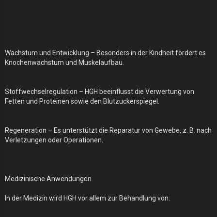
Wachstum und Entwicklung – Besonders in der Kindheit fördert es
Knochenwachstum und Muskelaufbau.
Stoffwechselregulation – HGH beeinflusst die Verwertung von
Fetten und Proteinen sowie den Blutzuckerspiegel.
Regeneration – Es unterstützt die Reparatur von Gewebe, z. B. nach
Verletzungen oder Operationen.
Medizinische Anwendungen
In der Medizin wird HGH vor allem zur Behandlung von: