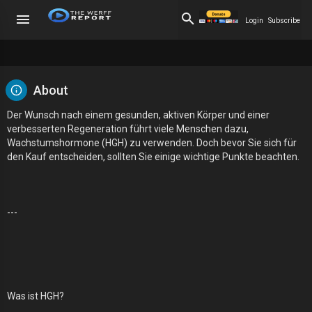
Login
Subscribe
About
Der Wunsch nach einem gesunden, aktiven Körper und einer
verbesserten Regeneration führt viele Menschen dazu,
Wachstumshormone (HGH) zu verwenden. Doch bevor Sie sich für
den Kauf entscheiden, sollten Sie einige wichtige Punkte beachten.
---
Was ist HGH?