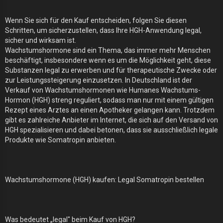
Wenn Sie sich für den Kauf entscheiden, folgen Sie diesen
Schritten, um sicherzustellen, dass Ihre HGH-Anwendung legal,
sicher und wirksam ist.
Wachstumshormone sind ein Thema, das immer mehr Menschen
beschäftigt, insbesondere wenn es um die Möglichkeit geht, diese
Substanzen legal zu erwerben und für therapeutische Zwecke oder
zur Leistungssteigerung einzusetzen. In Deutschland ist der
Verkauf von Wachstumshormonen wie Humanes Wachstums-
Hormon (HGH) streng reguliert, sodass man nur mit einem gültigen
Rezept eines Arztes an einen Apotheker gelangen kann. Trotzdem
gibt es zahlreiche Anbieter im Internet, die sich auf den Versand von
HGH spezialisieren und dabei betonen, dass sie ausschließlich legale
Produkte wie Somatropin anbieten.
Wachstumshormone (HGH) kaufen: Legal Somatropin bestellen
Was bedeutet „legal" beim Kauf von HGH?