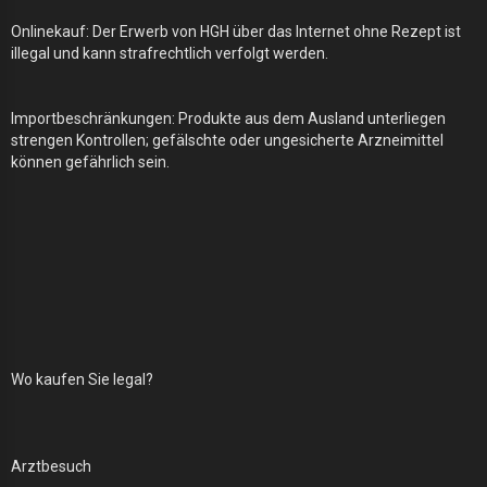
Onlinekauf: Der Erwerb von HGH über das Internet ohne Rezept ist
illegal und kann strafrechtlich verfolgt werden.
Importbeschränkungen: Produkte aus dem Ausland unterliegen
strengen Kontrollen; gefälschte oder ungesicherte Arzneimittel
können gefährlich sein.
Wo kaufen Sie legal?
Arztbesuch