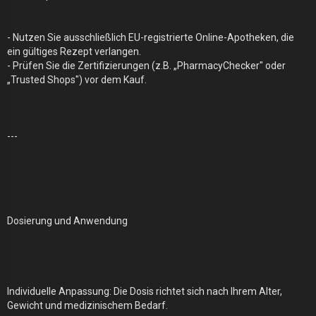
- Nutzen Sie ausschließlich EU-registrierte Online-Apotheken, die
ein gültiges Rezept verlangen.
- Prüfen Sie die Zertifizierungen (z.B. „PharmacyChecker" oder
„Trusted Shops") vor dem Kauf.
---
Dosierung und Anwendung
Individuelle Anpassung: Die Dosis richtet sich nach Ihrem Alter,
Gewicht und medizinischem Bedarf.