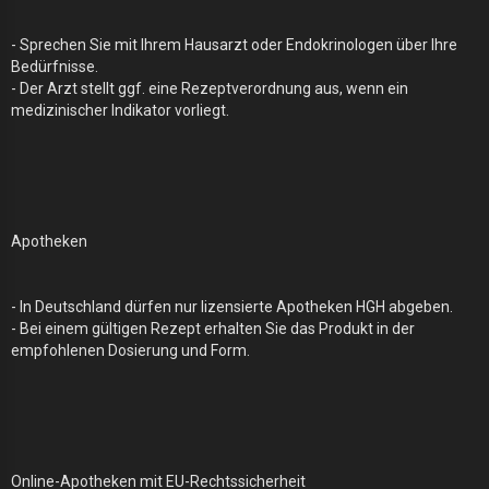
- Sprechen Sie mit Ihrem Hausarzt oder Endokrinologen über Ihre
Bedürfnisse.
- Der Arzt stellt ggf. eine Rezeptverordnung aus, wenn ein
medizinischer Indikator vorliegt.
Apotheken
- In Deutschland dürfen nur lizensierte Apotheken HGH abgeben.
- Bei einem gültigen Rezept erhalten Sie das Produkt in der
empfohlenen Dosierung und Form.
Online-Apotheken mit EU-Rechtssicherheit