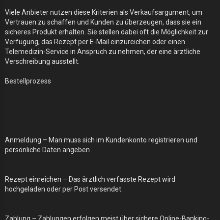
Viele Anbieter nutzen diese Kriterien als Verkaufsargument, um
Vertrauen zu schaffen und Kunden zu überzeugen, dass sie ein
sicheres Produkt erhalten. Sie stellen dabei oft die Möglichkeit zur
Verfügung, das Rezept per E-Mail einzureichen oder einen
Telemedizin-Service in Anspruch zu nehmen, der eine ärztliche
Verschreibung ausstellt.
Bestellprozess
Anmeldung – Man muss sich im Kundenkonto registrieren und
persönliche Daten angeben.
Rezept einreichen – Das ärztlich verfasste Rezept wird
hochgeladen oder per Post versendet.
Zahlung – Zahlungen erfolgen meist über sichere Online-Banking-