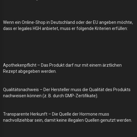
Wenn ein Online-Shop in Deutschland oder der EU angeben möchte,
dass er legales HGH anbietet, muss er folgende Kriterien erfüllen:
Apothekenpflicht – Das Produkt darf nur mit einem ärztlichen
Rezept abgegeben werden.
Qualitätsnachweis – Der Hersteller muss die Qualität des Produkts
nachweisen können (z. B. durch GMP-Zertifikate).
Transparente Herkunft – Die Quelle der Hormone muss
nachvollziehbar sein, damit keine illegalen Quellen genutzt werden.