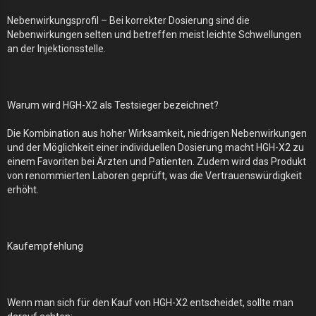
Nebenwirkungsprofil – Bei korrekter Dosierung sind die
Nebenwirkungen selten und betreffen meist leichte Schwellungen
an der Injektionsstelle.
Warum wird HGH-X2 als Testsieger bezeichnet?
Die Kombination aus hoher Wirksamkeit, niedrigen Nebenwirkungen
und der Möglichkeit einer individuellen Dosierung macht HGH-X2 zu
einem Favoriten bei Ärzten und Patienten. Zudem wird das Produkt
von renommierten Laboren geprüft, was die Vertrauenswürdigkeit
erhöht.
Kaufempfehlung
Wenn man sich für den Kauf von HGH-X2 entscheidet, sollte man