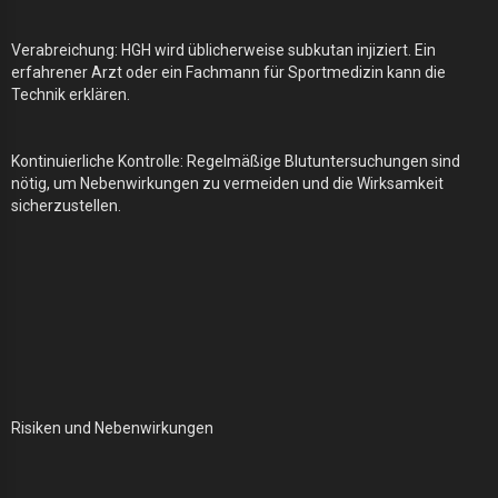
Verabreichung: HGH wird üblicherweise subkutan injiziert. Ein
erfahrener Arzt oder ein Fachmann für Sportmedizin kann die
Technik erklären.
Kontinuierliche Kontrolle: Regelmäßige Blutuntersuchungen sind
nötig, um Nebenwirkungen zu vermeiden und die Wirksamkeit
sicherzustellen.
Risiken und Nebenwirkungen