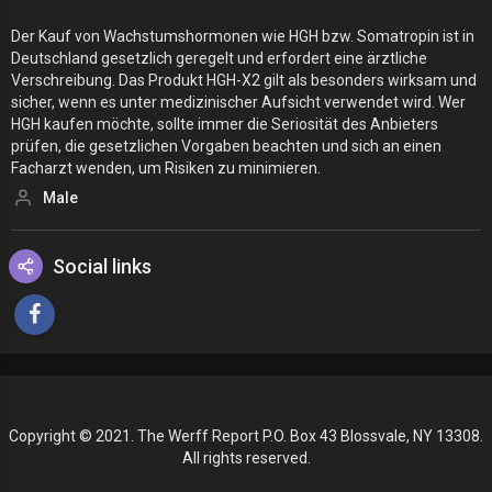
Der Kauf von Wachstumshormonen wie HGH bzw. Somatropin ist in
Deutschland gesetzlich geregelt und erfordert eine ärztliche
Verschreibung. Das Produkt HGH-X2 gilt als besonders wirksam und
sicher, wenn es unter medizinischer Aufsicht verwendet wird. Wer
HGH kaufen möchte, sollte immer die Seriosität des Anbieters
prüfen, die gesetzlichen Vorgaben beachten und sich an einen
Facharzt wenden, um Risiken zu minimieren.
Male
Social links
Copyright © 2021. The Werff Report P.O. Box 43 Blossvale, NY 13308.
All rights reserved.