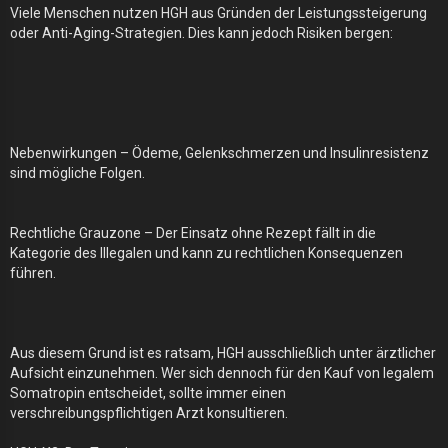
Viele Menschen nutzen HGH aus Gründen der Leistungssteigerung
oder Anti-Aging-Strategien. Dies kann jedoch Risiken bergen:
Nebenwirkungen – Ödeme, Gelenkschmerzen und Insulinresistenz
sind mögliche Folgen.
Rechtliche Grauzone – Der Einsatz ohne Rezept fällt in die
Kategorie des Illegalen und kann zu rechtlichen Konsequenzen
führen.
Aus diesem Grund ist es ratsam, HGH ausschließlich unter ärztlicher
Aufsicht einzunehmen. Wer sich dennoch für den Kauf von legalem
Somatropin entscheidet, sollte immer einen
verschreibungspflichtigen Arzt konsultieren.