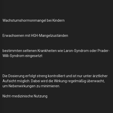
Wachstumshormonmangel bei Kindern
Erwachsenen mit HGH-Mangelzuständen
bestimmten seltenen Krankheiten wie Laron-Syndrom oder Prader-
Willi-Syndrom eingesetzt
Die Dosierung erfolgt streng kontrolliert und ist nur unter ärztlicher
Aufsicht möglich. Dabei wird die Wirkung regelmäßig überwacht,
um Nebenwirkungen zu minimieren.
Nicht-medizinische Nutzung