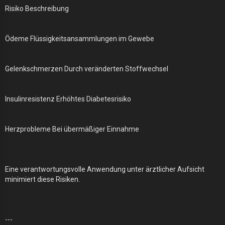
Risiko Beschreibung
Ödeme Flüssigkeitsansammlungen im Gewebe
Gelenkschmerzen Durch veränderten Stoffwechsel
Insulinresistenz Erhöhtes Diabetesrisiko
Herzprobleme Bei übermäßiger Einnahme
Eine verantwortungsvolle Anwendung unter ärztlicher Aufsicht
minimiert diese Risiken.
---