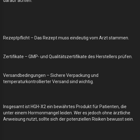
darauf achten:
Rezeptpflicht – Das Rezept muss eindeutig vom Arzt stammen.
Zertifikate – GMP- und Qualitätszertifikate des Herstellers prüfen.
Versandbedingungen – Sichere Verpackung und
temperaturkontrollierter Versand sind wichtig.
Insgesamt ist HGH-X2 ein bewährtes Produkt für Patienten, die
unter einem Hormonmangel leiden. Wer es jedoch ohne ärztliche
Anweisung nutzt, sollte sich der potenziellen Risiken bewusst sein.