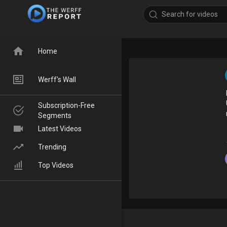
Home
Werff's Wall
Subscription-Free
Segments
Latest Videos
Trending
Top Videos