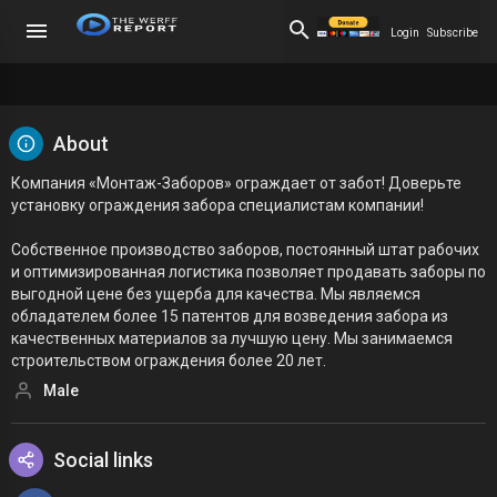
Login
Subscribe
About
Компания «Монтаж-Заборов» ограждает от забот! Доверьте
установку ограждения забора специалистам компании!
Собственное производство заборов, постоянный штат рабочих
и оптимизированная логистика позволяет продавать заборы по
выгодной цене без ущерба для качества. Мы являемся
обладателем более 15 патентов для возведения забора из
качественных материалов за лучшую цену. Мы занимаемся
строительством ограждения более 20 лет.
Male
Social links