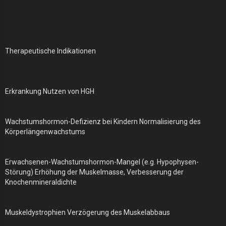
Therapeutische Indikationen
Erkrankung Nutzen von HGH
Wachstumshormon-Defizienz bei Kindern Normalisierung des
Körperlängenwachstums
Erwachsenen-Wachstumshormon-Mangel (e.g. Hypophysen-
Störung) Erhöhung der Muskelmasse, Verbesserung der
Knochenmineraldichte
Muskeldystrophien Verzögerung des Muskelabbaus