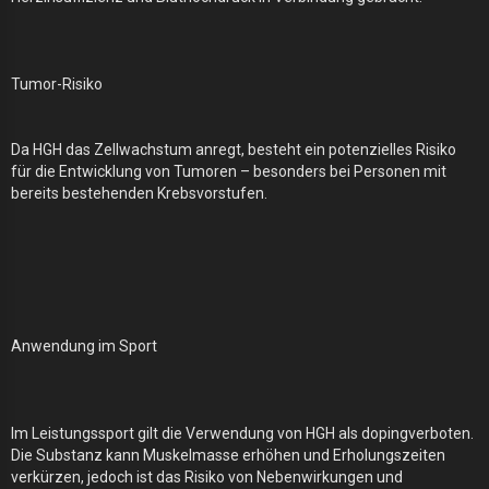
Tumor-Risiko
Da HGH das Zellwachstum anregt, besteht ein potenzielles Risiko
für die Entwicklung von Tumoren – besonders bei Personen mit
bereits bestehenden Krebsvorstufen.
Anwendung im Sport
Im Leistungssport gilt die Verwendung von HGH als dopingverboten.
Die Substanz kann Muskelmasse erhöhen und Erholungszeiten
verkürzen, jedoch ist das Risiko von Nebenwirkungen und