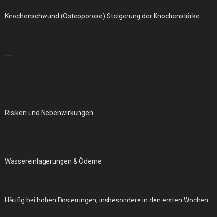
Knochenschwund (Osteoporose) Steigerung der Knochenstärke
---
Risiken und Nebenwirkungen
Wassereinlagerungen & Ödeme
Häufig bei hohen Dosierungen, insbesondere in den ersten Wochen.