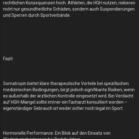
rechtlichen Konsequenzen hoch. Athleten, die HGH nutzen, riskieren
nicht nur gesundheitliche Schäden, sondern auch Suspendierungen
und Sperren durch Sportverbände.
Fazit
Somatropin bietet klare therapeutische Vorteile bei spezifischen
medizinischen Bedingungen, birgt jedoch signifikante Risiken, wenn
es außerhalb der ärztlichen Kontrolle eingesetzt wird. Bei Verdacht
auf HGH-Mangel sollte immer ein Facharzt konsultiert werden –
eigenständiger Gebrauch ist weder sicher noch legal im Sport.
Hormonelle Performance: Ein Blick auf den Einsatz von