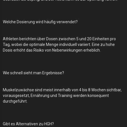
Welche Dosierung wird häufig verwendet?
Athleten berichten über Dosen zwischen 5 und 20 Einheiten pro
Tag, wobei die optimale Menge individuell variiert. Eine zu hohe
Dosis erhöht das Risiko von Nebenwirkungen erheblich.
Wie schnell sieht man Ergebnisse?
Muskelzuwächse sind meist innerhalb von 4 bis 8 Wochen sichtbar,
vorausgesetzt, Ernährung und Training werden konsequent
durchgeführt.
Gibt es Alternativen zu HGH?