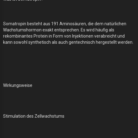
Somatropin besteht aus 191 Aminosäuren, die dem natürlichen
Wachstumshormon exakt entsprechen. Es wird häufig als
rekombinantes Protein in Form von Injektionen verabreicht und
kann sowohl synthetisch als auch gentechnisch hergestellt werden.
Wirkungsweise
Stimulation des Zellwachstums