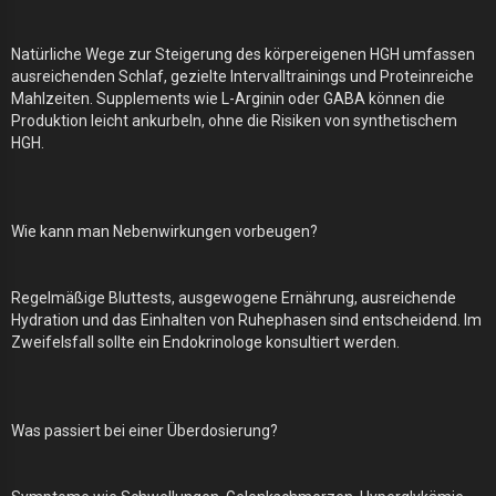
Natürliche Wege zur Steigerung des körpereigenen HGH umfassen
ausreichenden Schlaf, gezielte Intervalltrainings und Proteinreiche
Mahlzeiten. Supplements wie L-Arginin oder GABA können die
Produktion leicht ankurbeln, ohne die Risiken von synthetischem
HGH.
Wie kann man Nebenwirkungen vorbeugen?
Regelmäßige Bluttests, ausgewogene Ernährung, ausreichende
Hydration und das Einhalten von Ruhephasen sind entscheidend. Im
Zweifelsfall sollte ein Endokrinologe konsultiert werden.
Was passiert bei einer Überdosierung?